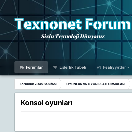
Forumlar
Liderlik Tabeli
Fəaliyyətlər
Forumun Əsas Səhifəsi
OYUNLAR və OYUN PLATFORMALARI
Konsol oyunları