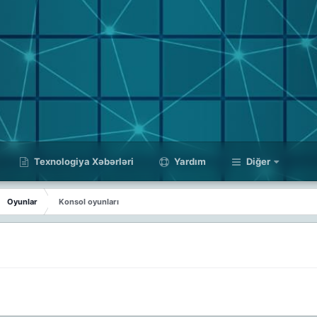
Texnologiya Xəbərləri
Yardım
Diğer
Oyunlar
Konsol oyunları