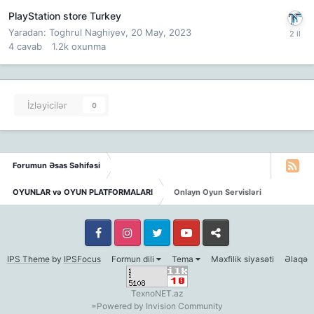
PlayStation store Turkey
Yaradan:
Toghrul Naghiyev
,
20 May, 2023
4
cavab
1.2k
oxunma
İzləyicilər
0
Forumun Əsas Səhifəsi
OYUNLAR və OYUN PLATFORMALARI
Onlayn Oyun Servisləri
Facebook
Facebook
Twitter
Youtube
Whatsapp
IPS Theme
by
IPSFocus
Formun dili
Tema
Məxfilik siyasəti
Əlaqə
TexnoNET.az
=
Powered by Invision Community